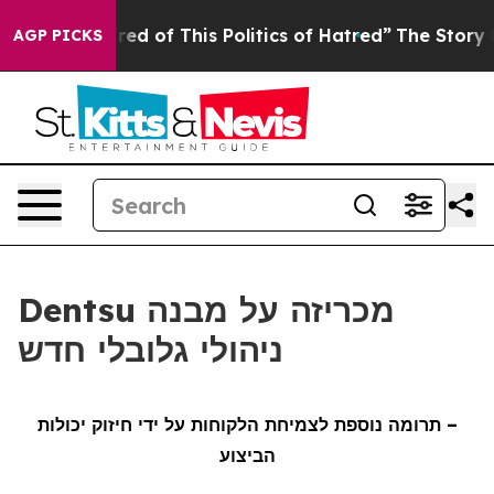
Tired of This Politics of Hatred”
The Story Behind Tru
AGP PICKS
Dentsu מכריזה על מבנה
ניהולי גלובלי חדש
– תרומה נוספת לצמיחת הלקוחות על ידי חיזוק יכולות
הביצוע