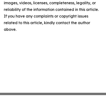
images, videos, licenses, completeness, legality, or
reliability of the information contained in this article.
If you have any complaints or copyright issues
related to this article, kindly contact the author
above.