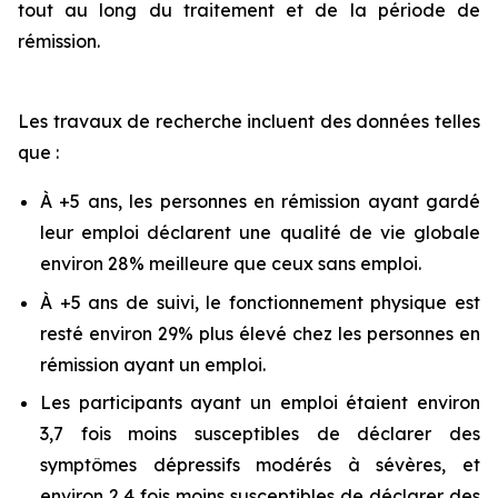
tout au long du traitement et de la période de
rémission.
Les travaux de recherche incluent des données telles
que :
À +5 ans, les personnes en rémission ayant gardé
leur emploi déclarent une qualité de vie globale
environ 28% meilleure que ceux sans emploi.
À +5 ans de suivi, le fonctionnement physique est
resté environ 29% plus élevé chez les personnes en
rémission ayant un emploi.
Les participants ayant un emploi étaient environ
3,7 fois moins susceptibles de déclarer des
symptômes dépressifs modérés à sévères, et
environ 2,4 fois moins susceptibles de déclarer des