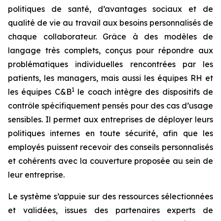
politiques de santé, d’avantages sociaux et de
qualité de vie au travail aux besoins personnalisés de
chaque collaborateur. Grâce à des modèles de
langage très complets, conçus pour répondre aux
problématiques individuelles rencontrées par les
patients, les managers, mais aussi les équipes RH et
1
les équipes C&B
le coach intègre des dispositifs de
contrôle spécifiquement pensés pour des cas d’usage
sensibles. Il permet aux entreprises de déployer leurs
politiques internes en toute sécurité, afin que les
employés puissent recevoir des conseils personnalisés
et cohérents avec la couverture proposée au sein de
leur entreprise.
Le système s’appuie sur des ressources sélectionnées
et validées, issues des partenaires experts de