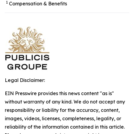
1
Compensation & Benefits
Legal Disclaimer:
EIN Presswire provides this news content "as is"
without warranty of any kind. We do not accept any
responsibility or liability for the accuracy, content,
images, videos, licenses, completeness, legality, or
reliability of the information contained in this article.