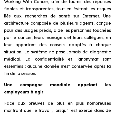
Working With Cancer
, afin de fournir des réponses
fiables et transparentes, tout en évitant les risques
liés aux recherches de santé sur Internet. Une
architecture composée de plusieurs agents, conçue
pour des usages précis, aide les personnes touchées
par le cancer, leurs managers et leurs collègues, en
leur apportant des conseils adaptés à chaque
situation. Le système ne pose jamais de diagnostic
médical. La confidentialité et l’anonymat sont
essentiels : aucune donnée n’est conservée après la
fin de la session.
Une campagne mondiale appelant les
employeurs à agir
Face aux preuves de plus en plus nombreuses
montrant que le travail, lorsqu’il est exercé dans de