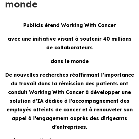
monde
Publicis étend
Working With Cancer
avec une initiative visant à soutenir 40 millions
de collaborateurs
dans le monde
De nouvelles recherches réaffirmant l’importance
du travail dans la rémission des patients ont
conduit
Working With Cancer
à développer une
solution d’IA dédiée à l’accompagnement des
employés atteints de cancer et à renouveler son
appel à l’engagement auprès des dirigeants
d’entreprises.