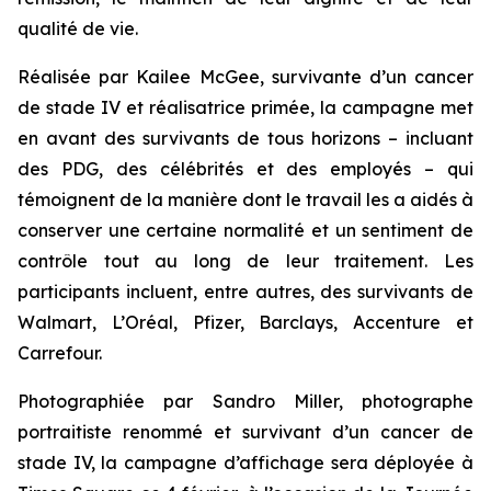
qualité de vie.
Réalisée par Kailee McGee, survivante d’un cancer
de stade IV et réalisatrice primée, la campagne met
en avant des survivants de tous horizons – incluant
des PDG, des célébrités et des employés – qui
témoignent de la manière dont le travail les a aidés à
conserver une certaine normalité et un sentiment de
contrôle tout au long de leur traitement. Les
participants incluent, entre autres, des survivants de
Walmart, L’Oréal, Pfizer, Barclays, Accenture et
Carrefour.
Photographiée par Sandro Miller, photographe
portraitiste renommé et survivant d’un cancer de
stade IV, la campagne d’affichage sera déployée à