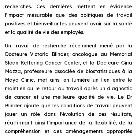
recherches. Ces dernières mettent en évidence
l’impact mesurable que des politiques de travail
positives et bienveillantes peuvent avoir sur la santé
et la qualité de vie des employés.
Un travail de recherche récemment mené par la
Docteure Victoria Blinder, oncologue au Memorial
Sloan Kettering Cancer Center, et la Docteure Gina
Mazza, professeure associée de biostatistiques à la
Mayo Clinic, met ainsi en lumière un lien entre le
maintien ou le retour au travail après un diagnostic
de cancer et une meilleure qualité de vie. Le Dr
Blinder ajoute que les conditions de travail peuvent
jouer un rôle dans l’évolution de ces résultats,
réaffirmant ainsi l’importance de la flexibilité, de la
compréhension et des aménagements appropriés