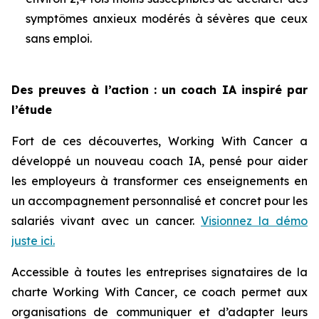
symptômes anxieux modérés à sévères que ceux
sans emploi.
Des preuves à l’action : un coach IA inspiré par
l’étude
Fort de ces découvertes,
Working With Cancer
a
développé un nouveau coach IA, pensé pour aider
les employeurs à transformer ces enseignements en
un accompagnement personnalisé et concret pour les
salariés vivant avec un cancer.
Visionnez la démo
juste ici.
Accessible à toutes les entreprises signataires de la
charte
Working With Cancer
, ce coach permet aux
organisations de communiquer et d’adapter leurs