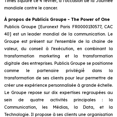
Times Square ce 4 février, à l’occasion de la Journée
mondiale contre le cancer.
À
propos de Publicis Groupe - The Power of One
Publicis Groupe [Euronext Paris FR0000130577, CAC
40] est un leader mondial de la communication. Le
Groupe est présent sur l’ensemble de la chaîne de
valeur, du conseil à l’exécution, en combinant la
transformation marketing et la transformation
digitale des entreprises. Publicis Groupe se positionne
comme le partenaire privilégié́ dans la
transformation de ses clients pour leur permettre de
créer une expérience personnalisée à grande échelle.
Le Groupe repose sur dix expertises regroupées au
sein de quatre activités principales : la
Communication, les Médias, la Data, et la
Technologie. Il propose à ses clients une organisation